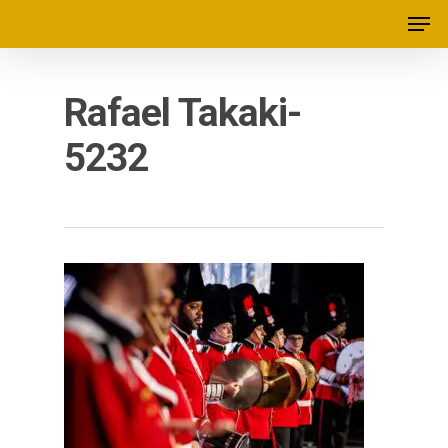
Rafael Takaki-
5232