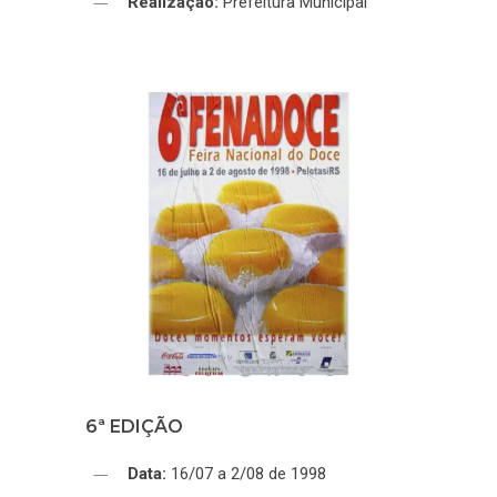
Realização:
Prefeitura Municipal
6ª EDIÇÃO
Data:
16/07 a 2/08 de 1998