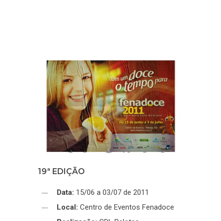
19ª EDIÇÃO
Data:
15/06 a 03/07 de 2011
Local:
Centro de Eventos Fenadoce