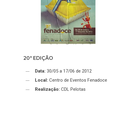
20ª EDIÇÃO
Data:
30/05 a 17/06 de 2012
Local:
Centro de Eventos Fenadoce
Realização:
CDL Pelotas