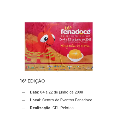
16ª EDIÇÃO
Data:
04 a 22 de junho de 2008
Local:
Centro de Eventos Fenadoce
Realização:
CDL Pelotas