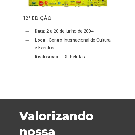
12ª EDIÇÃO
Data:
2 a 20 de junho de 2004
Local:
Centro Internacional de Cultura
e Eventos
Realização:
CDL Pelotas
Valorizando
nossa