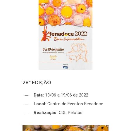
28ª EDIÇÃO
Data:
13/06 a 19/06 de 2022
Local:
Centro de Eventos Fenadoce
Realização:
CDL Pelotas