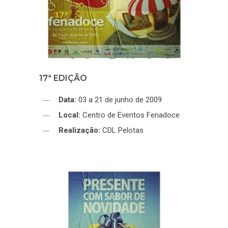
17ª EDIÇÃO
Data:
03 a 21 de junho de 2009
Local:
Centro de Eventos Fenadoce
Realização:
CDL Pelotas