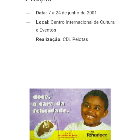
Data:
7 a 24 de junho de 2001
Local:
Centro Internacional de Cultura
e Eventos
Realização:
CDL Pelotas