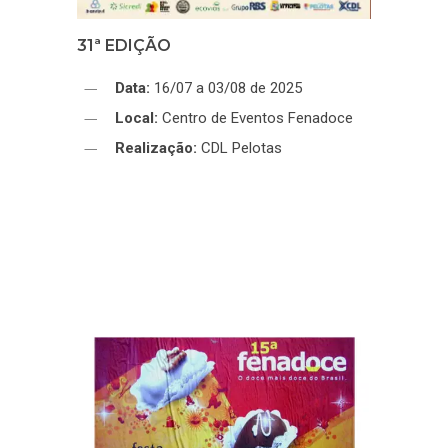
31ª EDIÇÃO
Data:
16/07 a 03/08 de 2025
Local:
Centro de Eventos Fenadoce
Realização:
CDL Pelotas