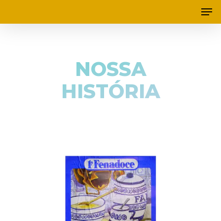
NOSSA
HISTÓRIA