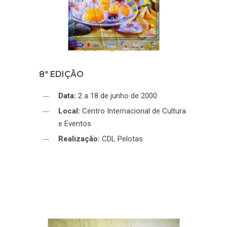
8ª EDIÇÃO
Data:
2 a 18 de junho de 2000
Local:
Centro Internacional de Cultura
e Eventos
Realização:
CDL Pelotas