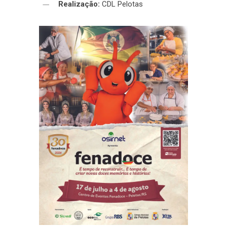
Realização:
CDL Pelotas