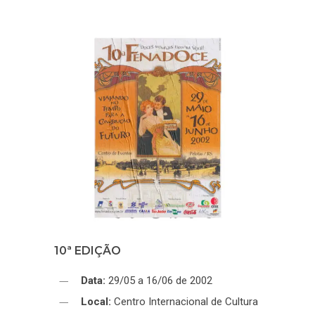
10ª EDIÇÃO
Data:
29/05 a 16/06 de 2002
Local:
Centro Internacional de Cultura