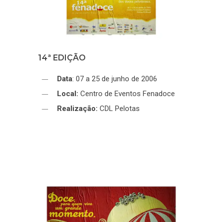
14ª EDIÇÃO
Data
: 07 a 25 de junho de 2006
Local:
Centro de Eventos Fenadoce
Realização:
CDL Pelotas