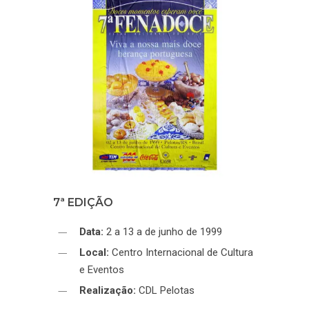
7ª EDIÇÃO
Data:
2 a 13 a de junho de 1999
Local:
Centro Internacional de Cultura
e Eventos
Realização:
CDL Pelotas