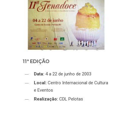
11ª EDIÇÃO
Data:
4 a 22 de junho de 2003
Local:
Centro Internacional de Cultura
e Eventos
Realização:
CDL Pelotas