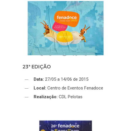
23ª EDIÇÃO
Data:
27/05 a 14/06 de 2015
Local:
Centro de Eventos Fenadoce
Realização:
CDL Pelotas