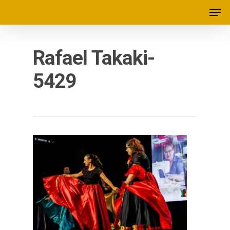
Rafael Takaki-
5429