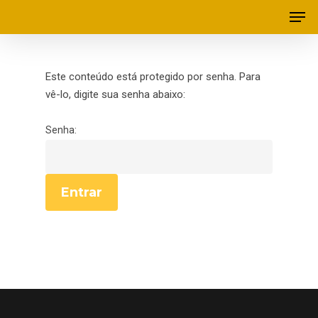
Este conteúdo está protegido por senha. Para
vê-lo, digite sua senha abaixo:
Senha: