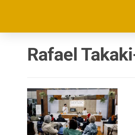
Rafael Takak