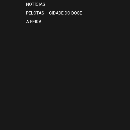
NOTÍCIAS
PELOTAS – CIDADE DO DOCE
A FEIRA