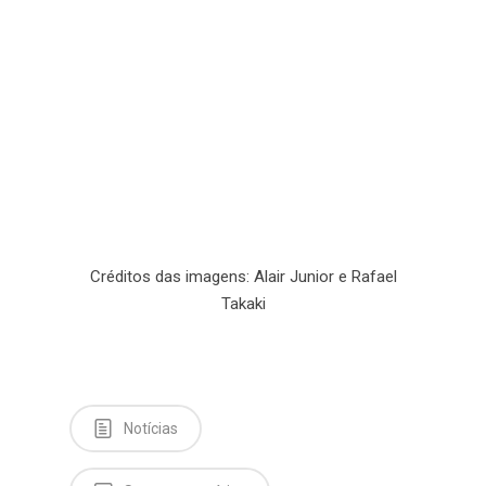
Créditos das imagens: Alair Junior e Rafael
Takaki
Notícias