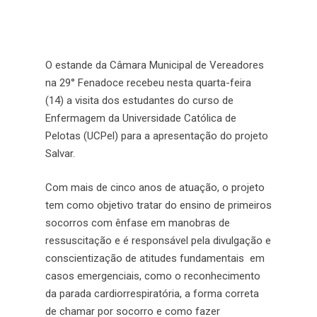
O estande da Câmara Municipal de Vereadores
na 29° Fenadoce recebeu nesta quarta-feira
(14) a visita dos estudantes do curso de
Enfermagem da Universidade Católica de
Pelotas (UCPel) para a apresentação do projeto
Salvar.
Com mais de cinco anos de atuação, o projeto
tem como objetivo tratar do ensino de primeiros
socorros com ênfase em manobras de
ressuscitação e é responsável pela divulgação e
conscientização de atitudes fundamentais em
casos emergenciais, como o reconhecimento
da parada cardiorrespiratória, a forma correta
de chamar por socorro e como fazer