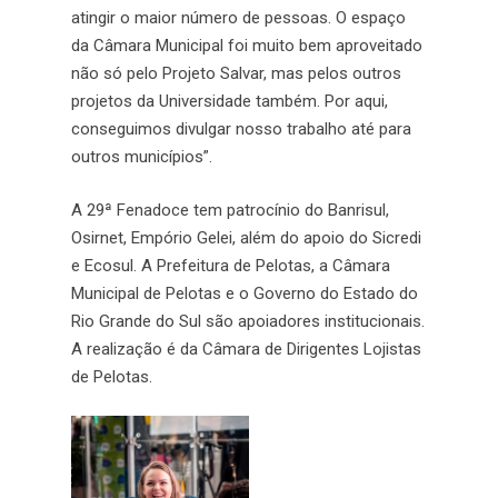
atingir o maior número de pessoas. O espaço
da Câmara Municipal foi muito bem aproveitado
não só pelo Projeto Salvar, mas pelos outros
projetos da Universidade também. Por aqui,
conseguimos divulgar nosso trabalho até para
outros municípios”.
A 29ª Fenadoce tem patrocínio do Banrisul,
Osirnet, Empório Gelei, além do apoio do Sicredi
e Ecosul. A Prefeitura de Pelotas, a Câmara
Municipal de Pelotas e o Governo do Estado do
Rio Grande do Sul são apoiadores institucionais.
A realização é da Câmara de Dirigentes Lojistas
de Pelotas.