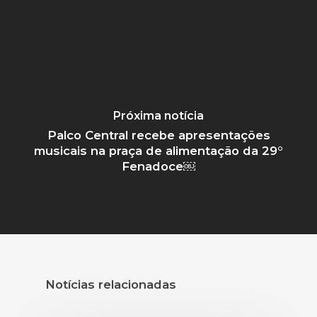
Próxima notícia
Palco Central recebe apresentações
musicais na praça de alimentação da 29°
Fenadoce￼
Notícias relacionadas