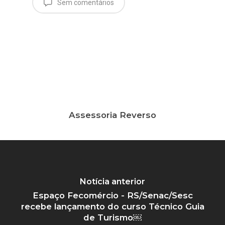
Sem comentários
Assessoria Reverso
Notícia anterior
Espaço Fecomércio - RS/Senac/Sesc
recebe lançamento do curso Técnico Guia
de Turismo￼