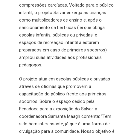
compressões cardíacas. Voltado para o público
infantil, o projeto Salvar enxerga as crianças
como multiplicadores de ensino e, após o
sancionamento da Lei Lucas (lei que obriga
escolas infantis, públicas ou privadas, e
espaços de recreação infantil a estarem
preparados em caso de primeiros socorros)
ampliou suas atividades aos profissionais
pedagogos.
O projeto atua em escolas públicas e privadas
através de oficinas que promovem a
capacitação do público frente aos primeiros
socorros. Sobre o espaço cedido pela
Fenadoce para a exposição do Salvar, a
coordenadora Samanta Maagh comenta: “Tem
sido bem interessante, já que é uma forma de
divulgação para a comunidade. Nosso objetivo é