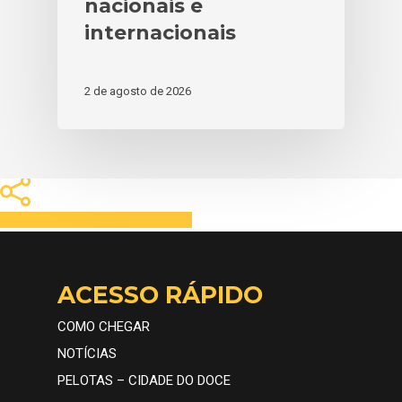
nacionais e
internacionais
2 de agosto de 2026
Share
Tweet
Share
Pin
ACESSO RÁPIDO
COMO CHEGAR
NOTÍCIAS
PELOTAS – CIDADE DO DOCE