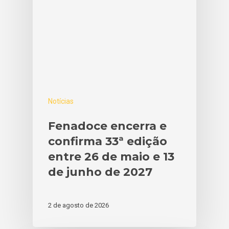
Notícias
Fenadoce encerra e
confirma 33ª edição
entre 26 de maio e 13
de junho de 2027
2 de agosto de 2026