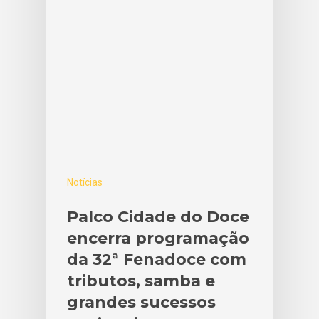
Notícias
Palco Cidade do Doce
encerra programação
da 32ª Fenadoce com
tributos, samba e
grandes sucessos