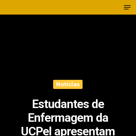
Notícias
Estudantes de
Enfermagem da
UCPel apresentam