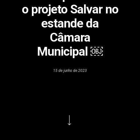
o projeto Salvar no
estande da
Câmara
Municipal ￼
15 de junho de 2023