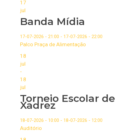
17
jul
Banda Mídia
17-07-2026 - 21:00 - 17-07-2026 - 22:00
Palco Praça de Alimentação
18
jul
-
18
jul
Torneio Escolar de
Xadrez
18-07-2026 - 10:00 - 18-07-2026 - 12:00
Auditório
18