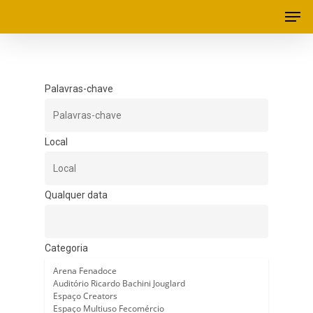
Palavras-chave
Local
Qualquer data
Categoria