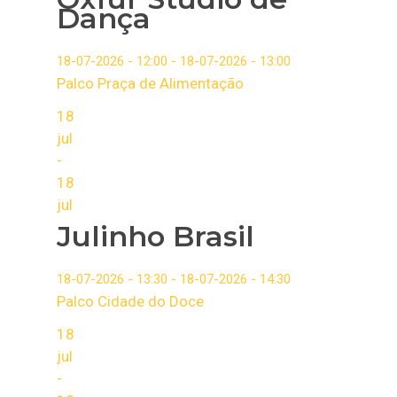
Dança
18-07-2026 - 12:00 - 18-07-2026 - 13:00
Palco Praça de Alimentação
18
jul
-
18
jul
Julinho Brasil
18-07-2026 - 13:30 - 18-07-2026 - 14:30
Palco Cidade do Doce
18
jul
-