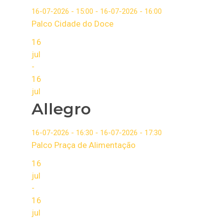
16-07-2026 - 15:00 - 16-07-2026 - 16:00
Palco Cidade do Doce
16
jul
-
16
jul
Allegro
16-07-2026 - 16:30 - 16-07-2026 - 17:30
Palco Praça de Alimentação
16
jul
-
16
jul