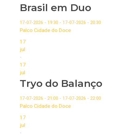
Brasil em Duo
17-07-2026 - 19:30 - 17-07-2026 - 20:30
Palco Cidade do Doce
17
jul
-
17
jul
Tryo do Balanço
17-07-2026 - 21:00 - 17-07-2026 - 22:00
Palco Cidade do Doce
17
jul
-