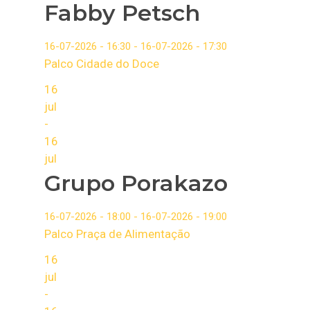
Fabby Petsch
16-07-2026 - 16:30 - 16-07-2026 - 17:30
Palco Cidade do Doce
16
jul
-
16
jul
Grupo Porakazo
16-07-2026 - 18:00 - 16-07-2026 - 19:00
Palco Praça de Alimentação
16
jul
-