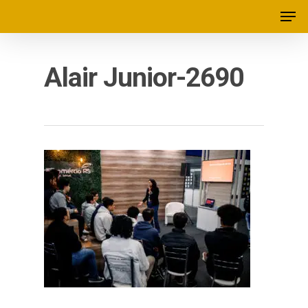
Alair Junior-2690