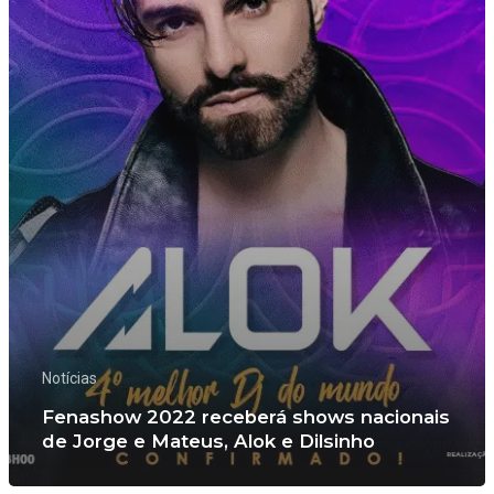
Notícias
Fenashow 2022 receberá shows nacionais
de Jorge e Mateus, Alok e Dilsinho