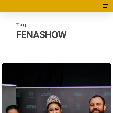
Tag
FENASHOW