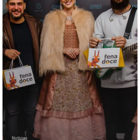
Notícias