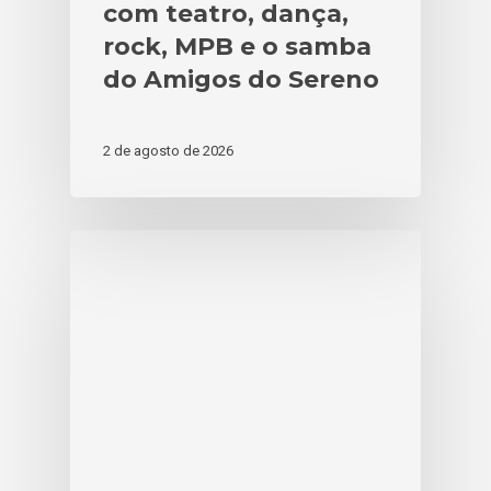
com teatro, dança,
rock, MPB e o samba
do Amigos do Sereno
2 de agosto de 2026