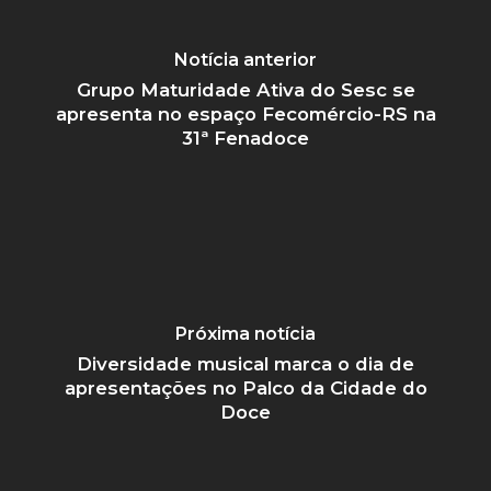
Notícia anterior
Grupo Maturidade Ativa do Sesc se
apresenta no espaço Fecomércio-RS na
31ª Fenadoce
Próxima notícia
Diversidade musical marca o dia de
apresentações no Palco da Cidade do
Doce