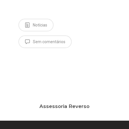
Notícias
Sem comentários
Assessoria Reverso