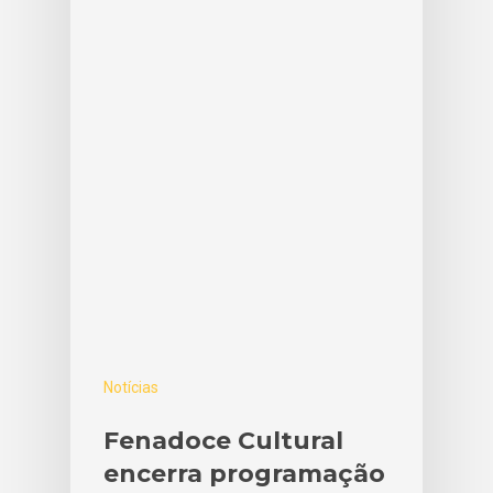
Notícias
Fenadoce Cultural
encerra programação