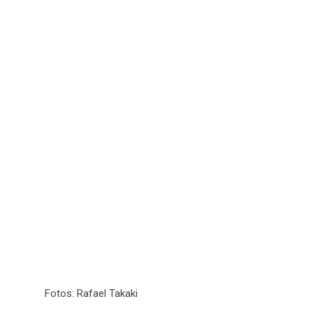
Fotos: Rafael Takaki