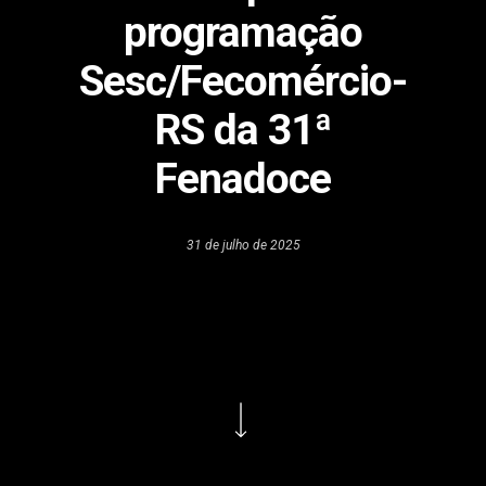
programação
Sesc/Fecomércio-
RS da 31ª
Fenadoce
31 de julho de 2025