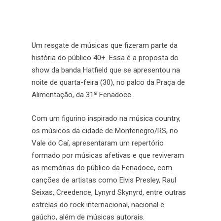
Um resgate de músicas que fizeram parte da
história do público 40+. Essa é a proposta do
show da banda Hatfield que se apresentou na
noite de quarta-feira (30), no palco da Praça de
Alimentação, da 31ª Fenadoce.
Com um figurino inspirado na música country,
os músicos da cidade de Montenegro/RS, no
Vale do Caí, apresentaram um repertório
formado por músicas afetivas e que reviveram
as memórias do público da Fenadoce, com
canções de artistas como Elvis Presley, Raul
Seixas, Creedence, Lynyrd Skynyrd, entre outras
estrelas do rock internacional, nacional e
gaúcho, além de músicas autorais.