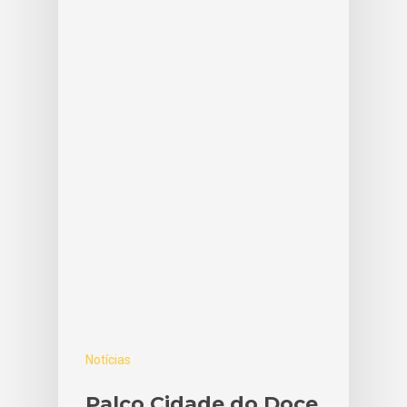
Notícias
Palco Cidade do Doce