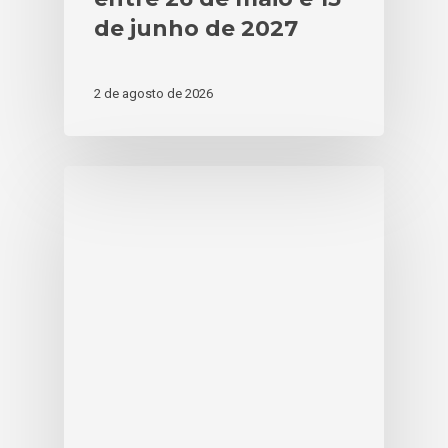
de junho de 2027
2 de agosto de 2026