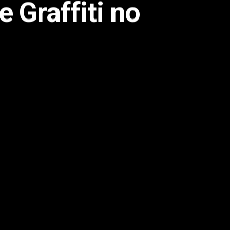
 Graffiti no