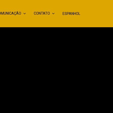
OMUNICAÇÃO
CONTATO
ESPANHOL