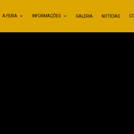
A FEIRA
INFORMAÇÕES
C
GALERIA
NOTÍCIAS