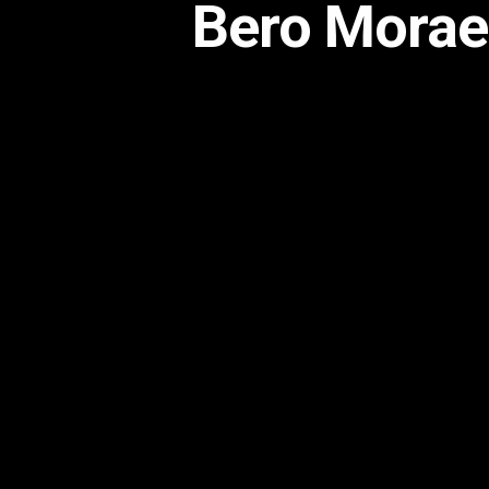
Bero Moraes