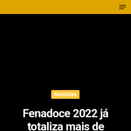
Notícias
Fenadoce 2022 já
totaliza mais de