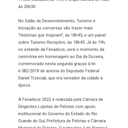
às 20h30.
No Salão de Desenvolvimento, Turismo e
Inovação as conversas vão trazer mais
“Histórias que Inspiram”, às 18h45, e um painel
sobre Turismo Receptivo, às 18h45. Já às 19h,
no estande da Fenadoce, será o momento da
cerimônia em homenagem ao Dia da Doceira,
comemorado nesta segunda graças à lei
6.582/2018 de autoria do Deputado Federal
Daniel Trzeciak, que era vereador da cidade à
época.
A Fenadoce 2022 é realizada pela Câmara de
Dirigentes Lojistas de Pelotas com apoio
institucional do Governo do Estado do Rio
Grande do Sul, Prefeitura de Pelotas e Câmara