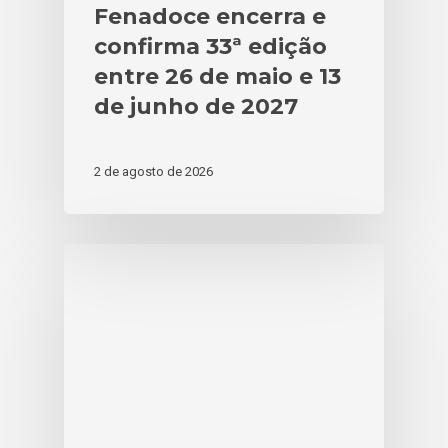
Fenadoce encerra e
confirma 33ª edição
entre 26 de maio e 13
de junho de 2027
2 de agosto de 2026