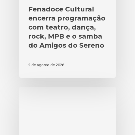
Fenadoce Cultural
encerra programação
com teatro, dança,
rock, MPB e o samba
do Amigos do Sereno
2 de agosto de 2026