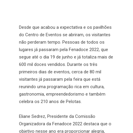
Desde que acabou a expectativa e os pavilhões
do Centro de Eventos se abriram, os visitantes
não perderam tempo. Pessoas de todos os
lugares já passaram pela Fenadoce 2022, que
segue até o dia 19 de junho e já totaliza mais de
600 mil doces vendidos. Durante os três
primeiros dias de eventos, cerca de 80 mil
visitantes já passaram pela feira que está
reunindo uma programação rica em cultura,
gastronomia, empreendedorismo e também
celebra os 210 anos de Pelotas.
Eliane Sedrez, Presidente da Comissão
Organizadora da Fenadoce 2022 destaca que o
objetivo nesse ano era proporcionar alegria,