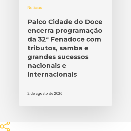
Notícias
Palco Cidade do Doce
encerra programação
da 32ª Fenadoce com
tributos, samba e
grandes sucessos
nacionais e
internacionais
2 de agosto de 2026