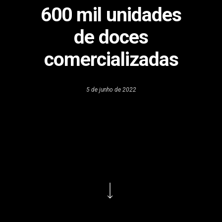
600 mil unidades
de doces
comercializadas
5 de junho de 2022