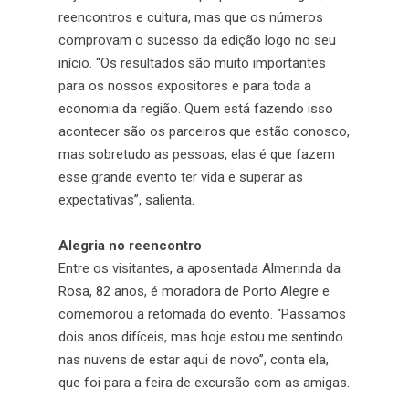
reencontros e cultura, mas que os números
comprovam o sucesso da edição logo no seu
início. “Os resultados são muito importantes
para os nossos expositores e para toda a
economia da região. Quem está fazendo isso
acontecer são os parceiros que estão conosco,
mas sobretudo as pessoas, elas é que fazem
esse grande evento ter vida e superar as
expectativas”, salienta.
Alegria no reencontro
Entre os visitantes, a aposentada Almerinda da
Rosa, 82 anos, é moradora de Porto Alegre e
comemorou a retomada do evento. “Passamos
dois anos difíceis, mas hoje estou me sentindo
nas nuvens de estar aqui de novo”, conta ela,
que foi para a feira de excursão com as amigas.