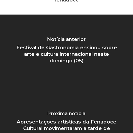
Notícia anterior
Festival de Gastronomia ensinou sobre
arte e cultura internacional neste
domingo (05)
Próxima notícia
Apresentações artísticas da Fenadoce
Cultural movimentaram a tarde de