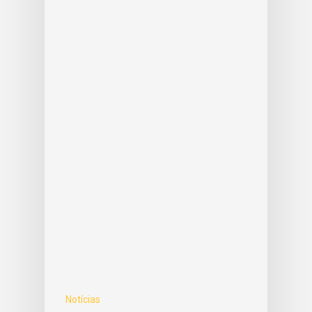
Notícias