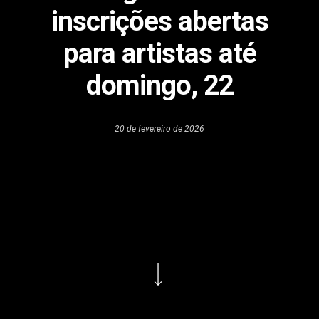
inscrições abertas
para artistas até
domingo, 22
20 de fevereiro de 2026