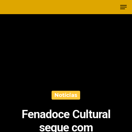
Notícias
Fenadoce Cultural
segue com