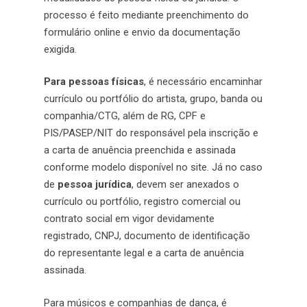
processo é feito mediante preenchimento do
formulário online e envio da documentação
exigida.
Para pessoas físicas
, é necessário encaminhar
currículo ou portfólio do artista, grupo, banda ou
companhia/CTG, além de RG, CPF e
PIS/PASEP/NIT do responsável pela inscrição e
a carta de anuência preenchida e assinada
conforme modelo disponível no site. Já no caso
de
pessoa jurídica
, devem ser anexados o
currículo ou portfólio, registro comercial ou
contrato social em vigor devidamente
registrado, CNPJ, documento de identificação
do representante legal e a carta de anuência
assinada.
Para músicos e companhias de dança, é