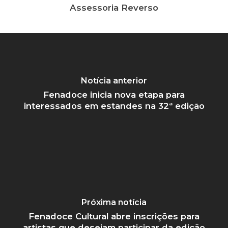
Assessoria Reverso
Notícia anterior
Fenadoce inicia nova etapa para
interessados em estandes na 32ª edição
Próxima notícia
Fenadoce Cultural abre inscrições para
artistas que desejam participar da edição