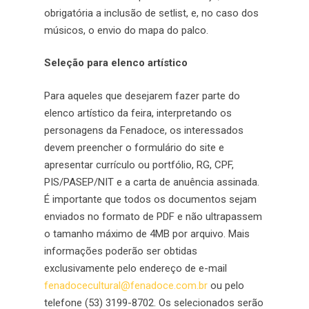
obrigatória a inclusão de setlist, e, no caso dos
músicos, o envio do mapa do palco.
Seleção para elenco artístico
Para aqueles que desejarem fazer parte do
elenco artístico da feira, interpretando os
personagens da Fenadoce, os interessados
devem preencher o formulário do site e
apresentar currículo ou portfólio, RG, CPF,
PIS/PASEP/NIT e a carta de anuência assinada.
É importante que todos os documentos sejam
enviados no formato de PDF e não ultrapassem
o tamanho máximo de 4MB por arquivo. Mais
informações poderão ser obtidas
exclusivamente pelo endereço de e-mail
fenadocecultural@fenadoce.com.br
ou pelo
telefone (53) 3199-8702. Os selecionados serão