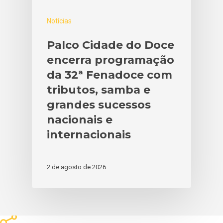
Notícias
Palco Cidade do Doce
encerra programação
da 32ª Fenadoce com
tributos, samba e
grandes sucessos
nacionais e
internacionais
2 de agosto de 2026