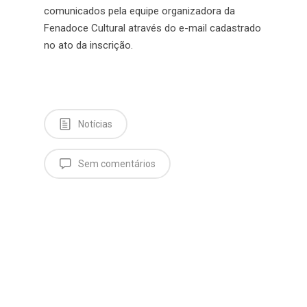
comunicados pela equipe organizadora da
Fenadoce Cultural através do e-mail cadastrado
no ato da inscrição.
Notícias
Sem comentários