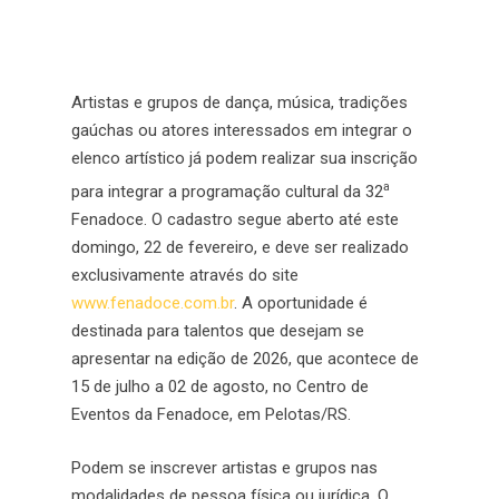
Artistas e grupos de dança, música, tradições
gaúchas ou atores interessados em integrar o
elenco artístico já podem realizar sua inscrição
a
para integrar a programação cultural da 32
Fenadoce. O cadastro segue aberto até este
domingo, 22 de fevereiro, e deve ser realizado
exclusivamente através do site
www.fenadoce.com.br
. A oportunidade é
destinada para talentos que desejam se
apresentar na edição de 2026, que acontece de
15 de julho a 02 de agosto, no Centro de
Eventos da Fenadoce, em Pelotas/RS.
Podem se inscrever artistas e grupos nas
modalidades de pessoa física ou jurídica. O