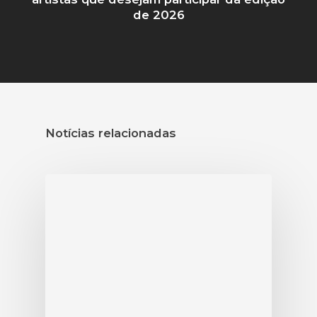
de 2026
Notícias relacionadas