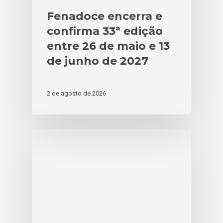
Fenadoce encerra e
confirma 33ª edição
entre 26 de maio e 13
de junho de 2027
2 de agosto de 2026