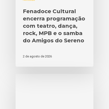
Fenadoce Cultural
encerra programação
com teatro, dança,
rock, MPB e o samba
do Amigos do Sereno
2 de agosto de 2026