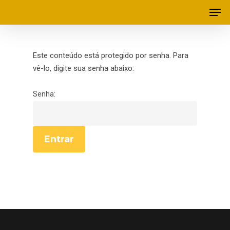
Este conteúdo está protegido por senha. Para
vê-lo, digite sua senha abaixo:
Senha: