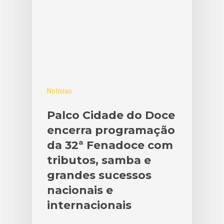
Notícias
Palco Cidade do Doce
encerra programação
da 32ª Fenadoce com
tributos, samba e
grandes sucessos
nacionais e
internacionais