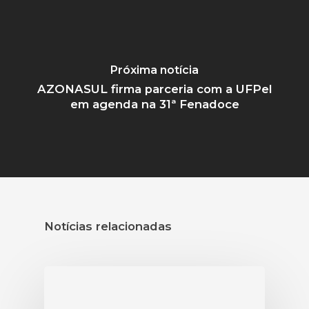
Próxima notícia
AZONASUL firma parceria com a UFPel
em agenda na 31ª Fenadoce
Notícias relacionadas