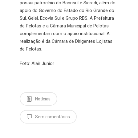
possui patrocínio do Banrisul e Sicredi, além do
apoio do Governo do Estado do Rio Grande do
Sul, Gelei, Ecovia Sul e Grupo RBS. A Prefeitura
de Pelotas e a Câmara Municipal de Pelotas
complementam com o apoio institucional. A
realização é da Câmara de Dirigentes Lojistas
de Pelotas.
Foto: Alair Junior
Notícias
Sem comentários