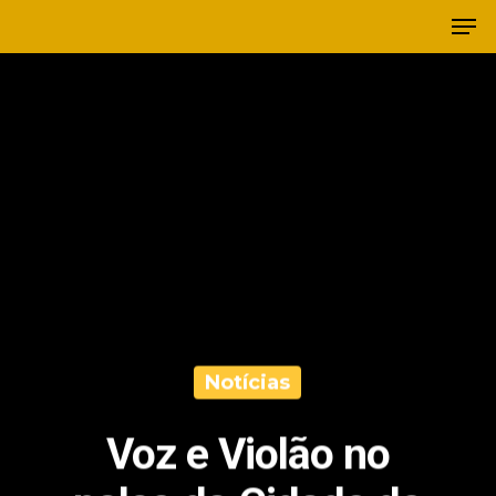
Notícias
Voz e Violão no