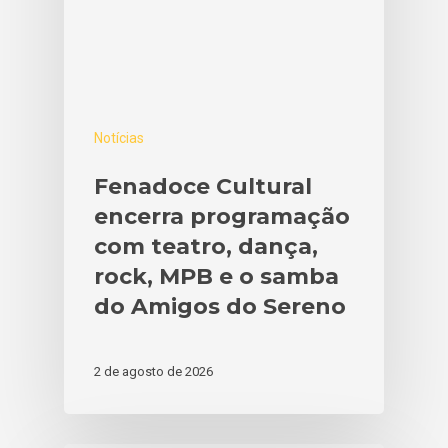
Notícias
Fenadoce Cultural
encerra programação
com teatro, dança,
rock, MPB e o samba
do Amigos do Sereno
2 de agosto de 2026