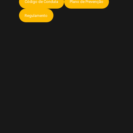
Código de Conduta
Plano de Prevenção
Regulamento