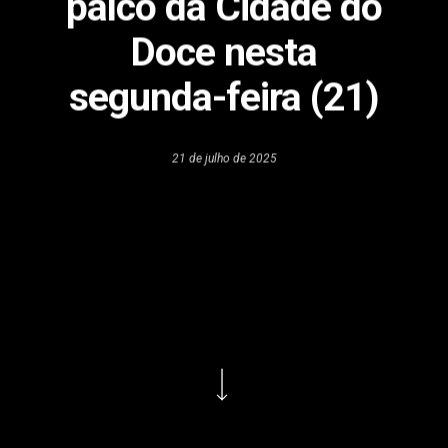
palco da Cidade do
Doce nesta
segunda-feira (21)
21 de julho de 2025