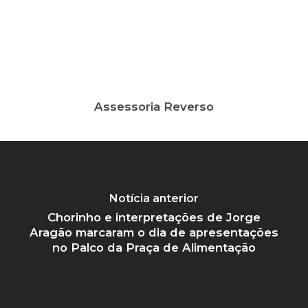
Assessoria Reverso
Notícia anterior
Chorinho e interpretações de Jorge
Aragão marcaram o dia de apresentações
no Palco da Praça de Alimentação