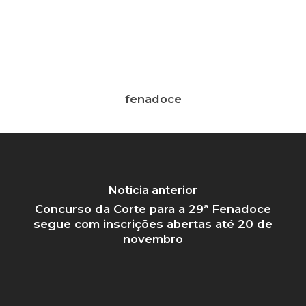
fenadoce
Notícia anterior
Concurso da Corte para a 29ª Fenadoce
segue com inscrições abertas até 20 de
novembro