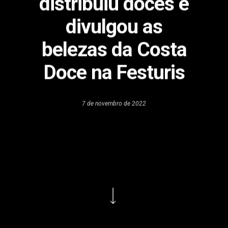
distribuiu doces e
divulgou as
belezas da Costa
Doce na Festuris
7 de novembro de 2022