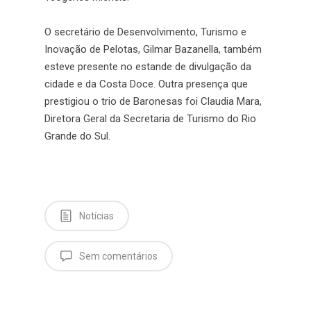
O secretário de Desenvolvimento, Turismo e
Inovação de Pelotas, Gilmar Bazanella, também
esteve presente no estande de divulgação da
cidade e da Costa Doce. Outra presença que
prestigiou o trio de Baronesas foi Claudia Mara,
Diretora Geral da Secretaria de Turismo do Rio
Grande do Sul.
Notícias
Sem comentários