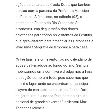
ações do estande da Costa Doce, que também
contou com a parceria da Prefeitura Municipal
de Pelotas. Além disso, no sábado (05), o
estande do Estado do Rio Grande do Sul
promoveu uma degustação dos doces
pelotenses para todos os visitantes da Festuris,
que aproveitaram para prestigiar as Baronesas e
levar uma fotografia de lembrança para casa.
“A Festuris já é um evento fixo no calendário de
ações da Fenadoce ao longo do ano. Sempre
mobilizamos uma comitiva e divulgamos a feira
e a região como um todo, pois sabemos que
aqui é o lugar onde se encontram os principais
players do mercado de turismo e é uma forma
de garantir que a nossa feira está no circuito
nacional de grandes eventos”, salientou Max
Teogenes Michels.