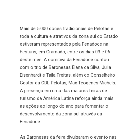
Mais de 5.000 doces tradicionais de Pelotas e
toda a cultura e atrativos da zona sul do Estado
estiveram representados pela Fenadoce na
Festuris, em Gramado, entre os dias 03 e 06
deste mês. A comitiva da Fenadoce contou
com o trio de Baronesas Elana da Silva, Julia
Eisenhardt e Taila Freitas, além do Conselheiro
Gestor da CDL Pelotas, Max Teogenes Michels.
A presença em uma das maiores feiras de
turismo da América Latina reforça ainda mais
as ações ao longo do ano para fomentar o
desenvolvimento da zona sul através da
Fenadoce.
As Baronesas da feira divulgaram o evento nas