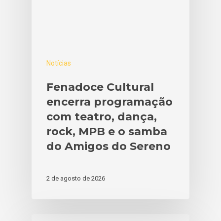
Notícias
Fenadoce Cultural
encerra programação
com teatro, dança,
rock, MPB e o samba
do Amigos do Sereno
2 de agosto de 2026