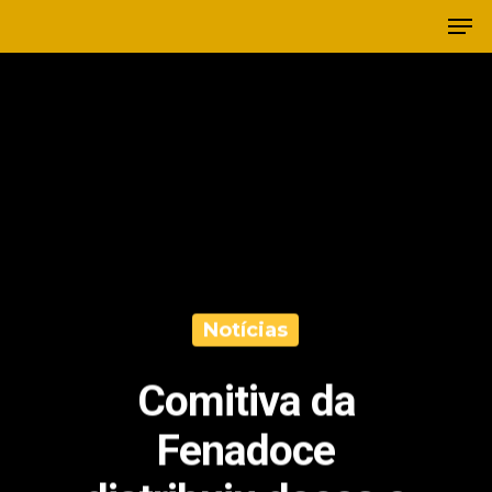
Notícias
Comitiva da
Fenadoce