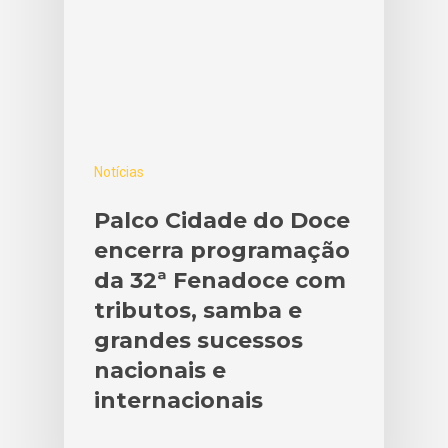
Notícias
Palco Cidade do Doce
encerra programação
da 32ª Fenadoce com
tributos, samba e
grandes sucessos
nacionais e
internacionais