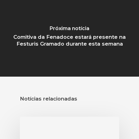
Próxima notícia
Comitiva da Fenadoce estará presente na
Festuris Gramado durante esta semana
Notícias relacionadas