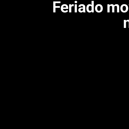
Feriado mo