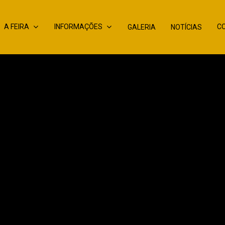
A FEIRA
INFORMAÇÕES
C
GALERIA
NOTÍCIAS