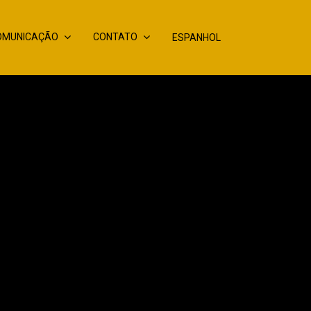
OMUNICAÇÃO
CONTATO
ESPANHOL