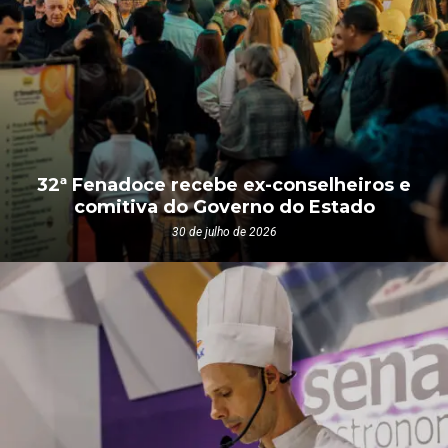
32ª Fenadoce recebe ex-conselheiros e
comitiva do Governo do Estado
30 de julho de 2026