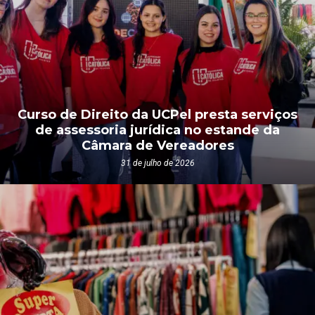
Curso de Direito da UCPel presta serviços
de assessoria jurídica no estande da
Câmara de Vereadores
31 de julho de 2026