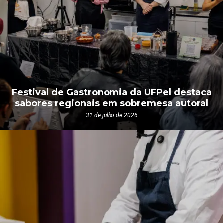
Festival de Gastronomia da UFPel destaca
sabores regionais em sobremesa autoral
31 de julho de 2026