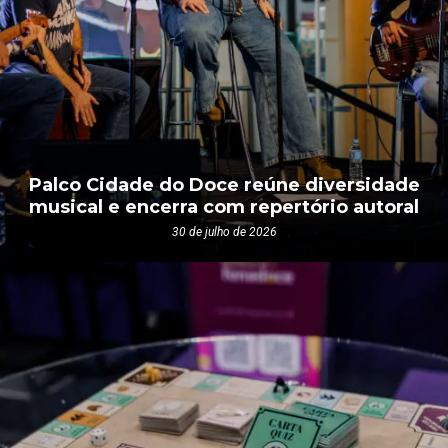
Palco Cidade do Doce reúne diversidade
musical e encerra com repertório autoral
30 de julho de 2026