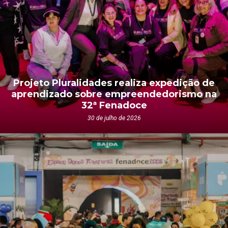
Projeto Pluralidades realiza expedição de
aprendizado sobre empreendedorismo na
32ª Fenadoce
30 de julho de 2026