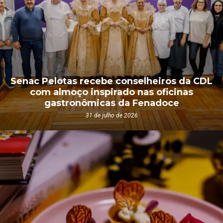
Senac Pelotas recebe conselheiros da CDL
com almoço inspirado nas oficinas
gastronômicas da Fenadoce
31 de julho de 2026