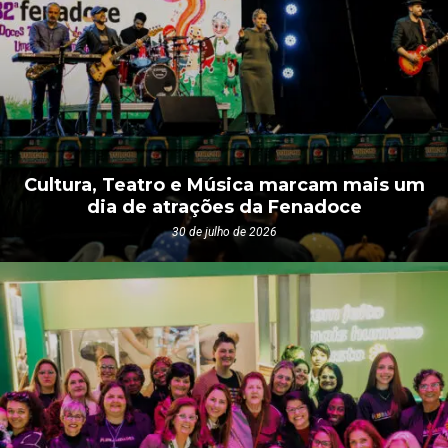
Cultura, Teatro e Música marcam mais um
dia de atrações da Fenadoce
30 de julho de 2026