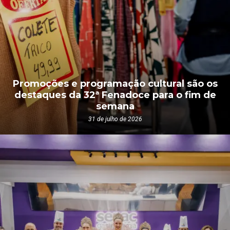
Promoções e programação cultural são os
destaques da 32ª Fenadoce para o fim de
semana
31 de julho de 2026