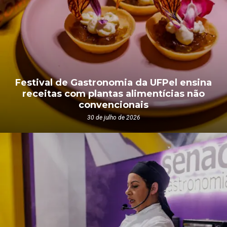
Festival de Gastronomia da UFPel ensina
receitas com plantas alimentícias não
convencionais
30 de julho de 2026