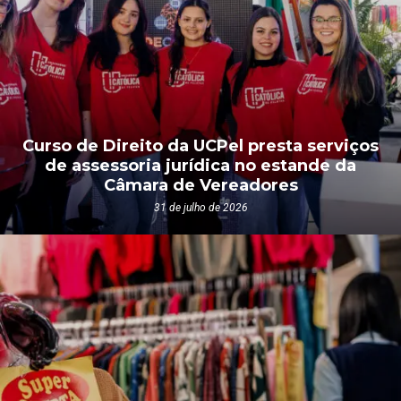
Curso de Direito da UCPel presta serviços
de assessoria jurídica no estande da
Câmara de Vereadores
31 de julho de 2026