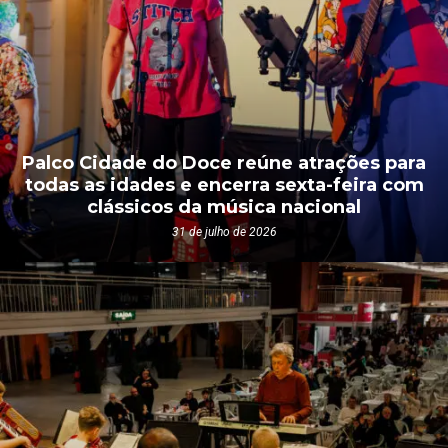
Palco Cidade do Doce reúne atrações para
todas as idades e encerra sexta-feira com
clássicos da música nacional
31 de julho de 2026