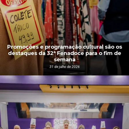
Promoções e programação cultural são os
destaques da 32ª Fenadoce para o fim de
semana
31 de julho de 2026