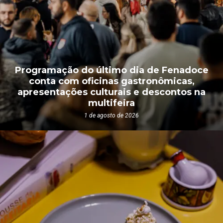
Programação do último dia de Fenadoce
conta com oficinas gastronômicas,
apresentações culturais e descontos na
multifeira
1 de agosto de 2026