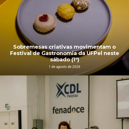
Sobremesas criativas movimentam o
Festival de Gastronomia da UFPel neste
sábado (1º)
1 de agosto de 2026