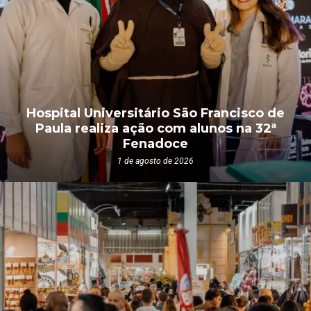
Hospital Universitário São Francisco de
Paula realiza ação com alunos na 32ª
Fenadoce
1 de agosto de 2026