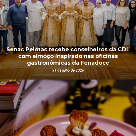
Senac Pelotas recebe conselheiros da CDL
com almoço inspirado nas oficinas
gastronômicas da Fenadoce
31 de julho de 2026