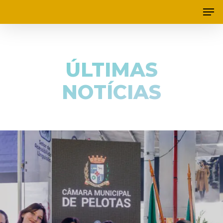
ÚLTIMAS
NOTÍCIAS